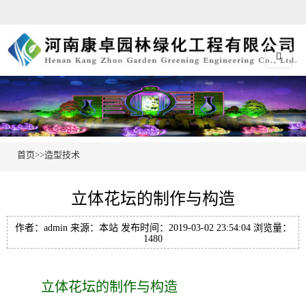
首页
>>
造型技术
立体花坛的制作与构造
作者：admin 来源：本站 发布时间：2019-03-02 23:54:04 浏览量：
1480
立体花坛的制作与构造