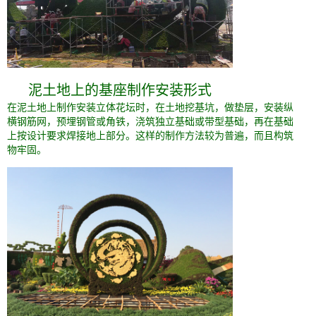
泥土地上的基座制作安装形式
在泥土地上制作安装立体花坛时，在土地挖基坑，做垫层，安装纵
横钢筋网，预埋钢管或角铁，浇筑独立基础或带型基础，再在基础
上按设计要求焊接地上部分。这样的制作方法较为普遍，而且构筑
物牢固。