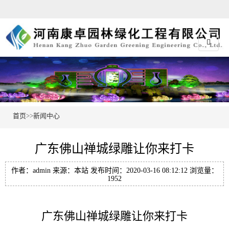
首页
>>
新闻中心
广东佛山禅城绿雕让你来打卡
作者：admin 来源：本站 发布时间：2020-03-16 08:12:12 浏览量：
1952
广东佛山禅城绿雕让你来打卡